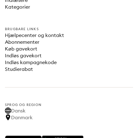
Indlæsere
Kategorier
BRUGBARE LINKS
Hjælpecenter og kontakt
Abonnementer
Køb gavekort
Indløs gavekort
Indløs kampagnekode
Studierabat
SPROG OG REGION
Dansk
Danmark