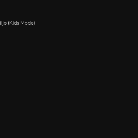
ljø (Kids Mode)