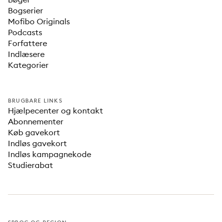
Bogserier
Mofibo Originals
Podcasts
Forfattere
Indlæsere
Kategorier
BRUGBARE LINKS
Hjælpecenter og kontakt
Abonnementer
Køb gavekort
Indløs gavekort
Indløs kampagnekode
Studierabat