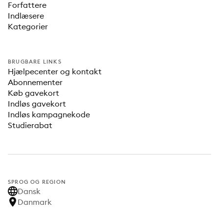
Forfattere
Indlæsere
Kategorier
BRUGBARE LINKS
Hjælpecenter og kontakt
Abonnementer
Køb gavekort
Indløs gavekort
Indløs kampagnekode
Studierabat
SPROG OG REGION
Dansk
Danmark