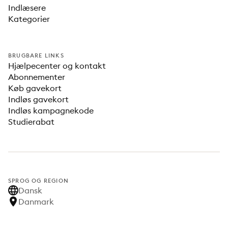
Indlæsere
Kategorier
BRUGBARE LINKS
Hjælpecenter og kontakt
Abonnementer
Køb gavekort
Indløs gavekort
Indløs kampagnekode
Studierabat
SPROG OG REGION
Dansk
Danmark