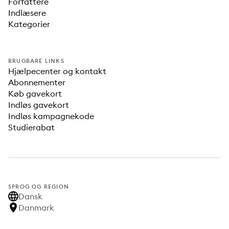
Forfattere
Indlæsere
Kategorier
BRUGBARE LINKS
Hjælpecenter og kontakt
Abonnementer
Køb gavekort
Indløs gavekort
Indløs kampagnekode
Studierabat
SPROG OG REGION
Dansk
Danmark