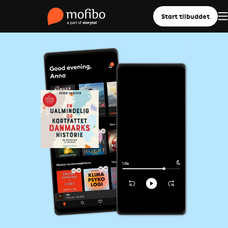
Start tilbuddet