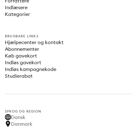
Forfattere
Indlæsere
Kategorier
BRUGBARE LINKS
Hjælpecenter og kontakt
Abonnementer
Køb gavekort
Indløs gavekort
Indløs kampagnekode
Studierabat
SPROG OG REGION
Dansk
Danmark