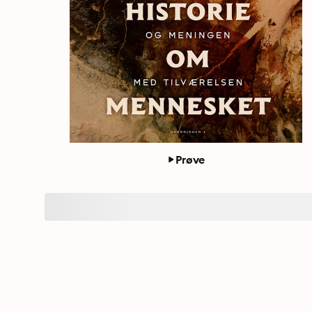
Prøve