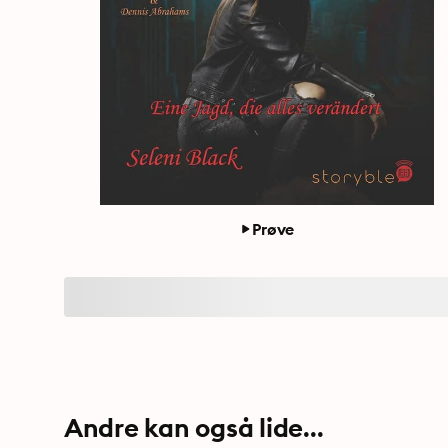
Prøve
Andre kan også lide...