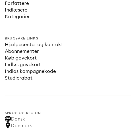
Forfattere
Indlæsere
Kategorier
BRUGBARE LINKS
Hjælpecenter og kontakt
Abonnementer
Køb gavekort
Indløs gavekort
Indløs kampagnekode
Studierabat
SPROG OG REGION
Dansk
Danmark