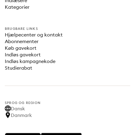
Indlæsere
Kategorier
BRUGBARE LINKS
Hjælpecenter og kontakt
Abonnementer
Køb gavekort
Indløs gavekort
Indløs kampagnekode
Studierabat
SPROG OG REGION
Dansk
Danmark