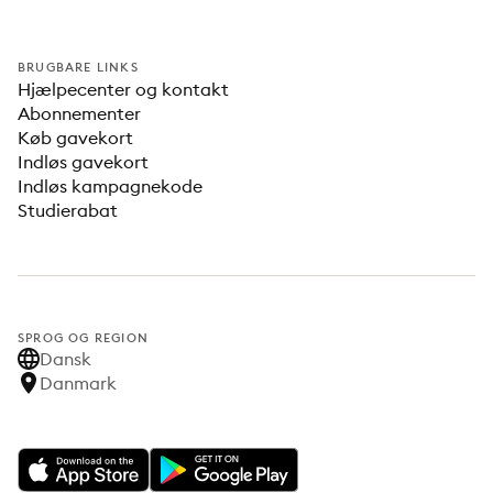
BRUGBARE LINKS
Hjælpecenter og kontakt
Abonnementer
Køb gavekort
Indløs gavekort
Indløs kampagnekode
Studierabat
SPROG OG REGION
Dansk
Danmark