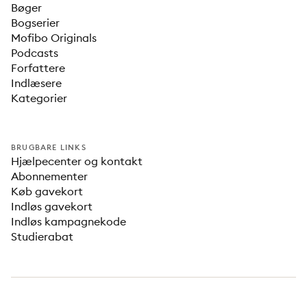
Bøger
Bogserier
Mofibo Originals
Podcasts
Forfattere
Indlæsere
Kategorier
BRUGBARE LINKS
Hjælpecenter og kontakt
Abonnementer
Køb gavekort
Indløs gavekort
Indløs kampagnekode
Studierabat