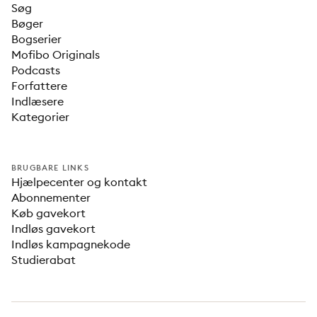
Søg
Bøger
Bogserier
Mofibo Originals
Podcasts
Forfattere
Indlæsere
Kategorier
BRUGBARE LINKS
Hjælpecenter og kontakt
Abonnementer
Køb gavekort
Indløs gavekort
Indløs kampagnekode
Studierabat