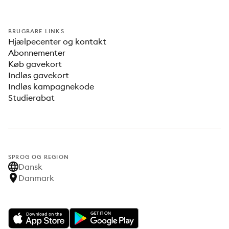
BRUGBARE LINKS
Hjælpecenter og kontakt
Abonnementer
Køb gavekort
Indløs gavekort
Indløs kampagnekode
Studierabat
SPROG OG REGION
Dansk
Danmark