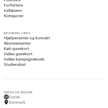
Forfattere
Indlæsere
Kategorier
BRUGBARE LINKS
Hjælpecenter og kontakt
Abonnementer
Køb gavekort
Indløs gavekort
Indløs kampagnekode
Studierabat
SPROG OG REGION
Dansk
Danmark