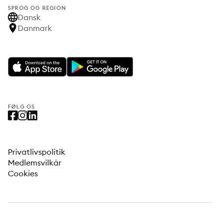
SPROG OG REGION
Dansk
Danmark
FØLG OS
Privatlivspolitik
Medlemsvilkår
Cookies