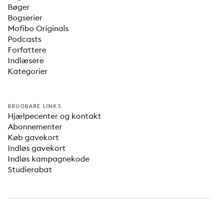
Bøger
Bogserier
Mofibo Originals
Podcasts
Forfattere
Indlæsere
Kategorier
BRUGBARE LINKS
Hjælpecenter og kontakt
Abonnementer
Køb gavekort
Indløs gavekort
Indløs kampagnekode
Studierabat