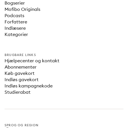
Bogserier
Mofibo Originals
Podcasts
Forfattere
Indlæsere
Kategorier
BRUGBARE LINKS
Hjælpecenter og kontakt
Abonnementer
Køb gavekort
Indløs gavekort
Indløs kampagnekode
Studierabat
SPROG OG REGION