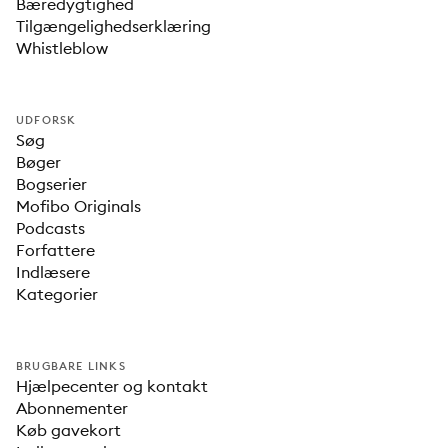
Bæredygtighed
Tilgængelighedserklæring
Whistleblow
UDFORSK
Søg
Bøger
Bogserier
Mofibo Originals
Podcasts
Forfattere
Indlæsere
Kategorier
BRUGBARE LINKS
Hjælpecenter og kontakt
Abonnementer
Køb gavekort