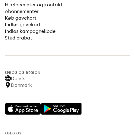
Hjælpecenter og kontakt
Abonnementer
Køb gavekort
Indløs gavekort
Indløs kampagnekode
Studierabat
SPROG OG REGION
Dansk
Danmark
FØLG OS