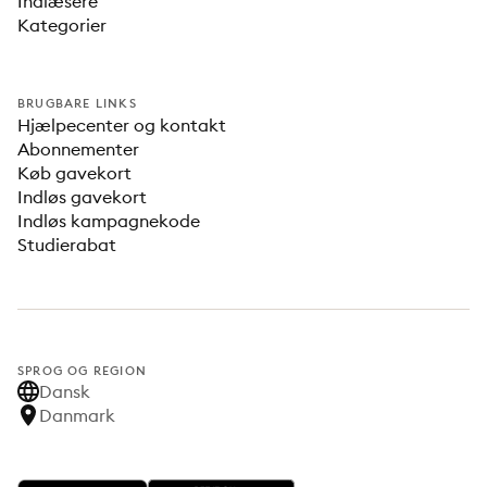
Indlæsere
Kategorier
BRUGBARE LINKS
Hjælpecenter og kontakt
Abonnementer
Køb gavekort
Indløs gavekort
Indløs kampagnekode
Studierabat
SPROG OG REGION
Dansk
Danmark