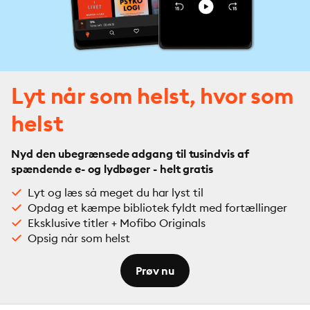
Lyt når som helst, hvor som
helst
Nyd den ubegrænsede adgang til tusindvis af
spændende e- og lydbøger - helt gratis
Lyt og læs så meget du har lyst til
Opdag et kæmpe bibliotek fyldt med fortællinger
Eksklusive titler + Mofibo Originals
Opsig når som helst
Prøv nu