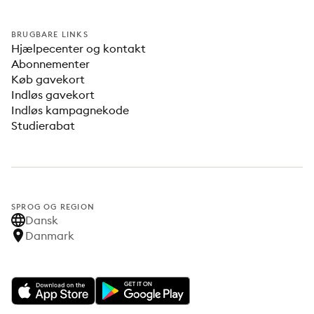
BRUGBARE LINKS
Hjælpecenter og kontakt
Abonnementer
Køb gavekort
Indløs gavekort
Indløs kampagnekode
Studierabat
SPROG OG REGION
Dansk
Danmark