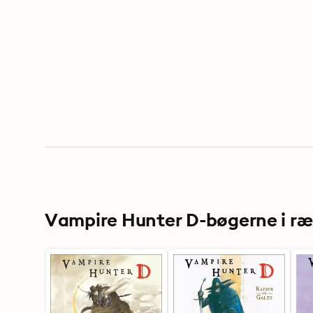
Vampire Hunter D-bøgerne i r