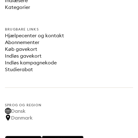
Indlæsere
Kategorier
BRUGBARE LINKS
Hjælpecenter og kontakt
Abonnementer
Køb gavekort
Indløs gavekort
Indløs kampagnekode
Studierabat
SPROG OG REGION
Dansk
Danmark