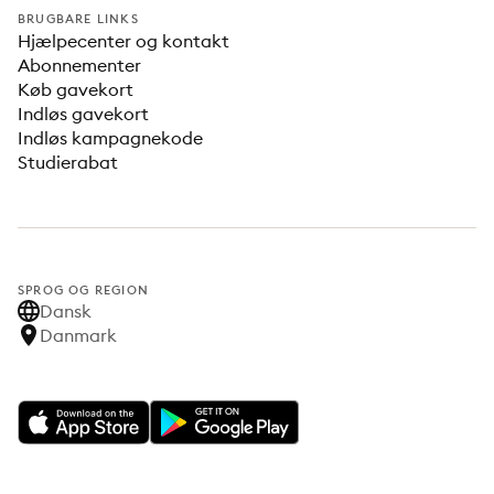
BRUGBARE LINKS
Hjælpecenter og kontakt
Abonnementer
Køb gavekort
Indløs gavekort
Indløs kampagnekode
Studierabat
SPROG OG REGION
Dansk
Danmark