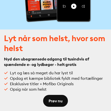
Lyt når som helst, hvor som
helst
Nyd den ubegrænsede adgang til tusindvis af
spændende e- og lydbøger - helt gratis
Lyt og læs så meget du har lyst til
Opdag et kæmpe bibliotek fyldt med fortællinger
Eksklusive titler + Mofibo Originals
Opsig når som helst
Prøv nu