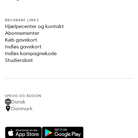
BRUGBARE LINKS
Hjælpecenter og kontakt
Abonnementer
Køb gavekort
Indløs gavekort
Indløs kampagnekode
Studierabat
SPROG OG REGION
Dansk
Danmark