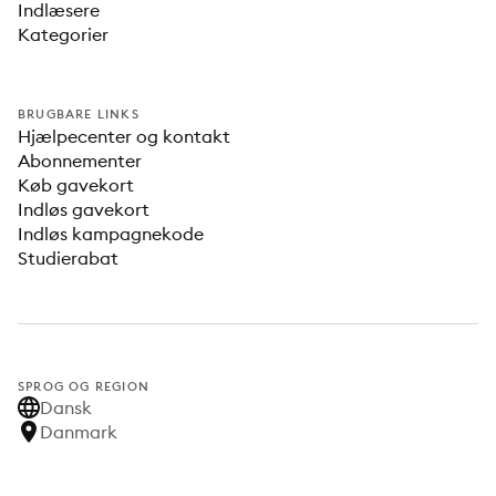
Indlæsere
Kategorier
BRUGBARE LINKS
Hjælpecenter og kontakt
Abonnementer
Køb gavekort
Indløs gavekort
Indløs kampagnekode
Studierabat
SPROG OG REGION
Dansk
Danmark