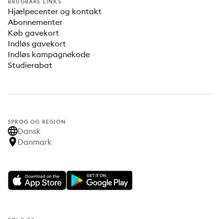
BRUGBARE LINKS
Hjælpecenter og kontakt
Abonnementer
Køb gavekort
Indløs gavekort
Indløs kampagnekode
Studierabat
SPROG OG REGION
Dansk
Danmark