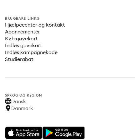
BRUGBARE LINKS
Hjælpecenter og kontakt
Abonnementer
Køb gavekort
Indløs gavekort
Indløs kampagnekode
Studierabat
SPROG OG REGION
Dansk
Danmark