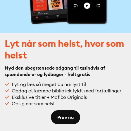
Lyt når som helst, hvor som
helst
Nyd den ubegrænsede adgang til tusindvis af
spændende e- og lydbøger - helt gratis
Lyt og læs så meget du har lyst til
Opdag et kæmpe bibliotek fyldt med fortællinger
Eksklusive titler + Mofibo Originals
Opsig når som helst
Prøv nu