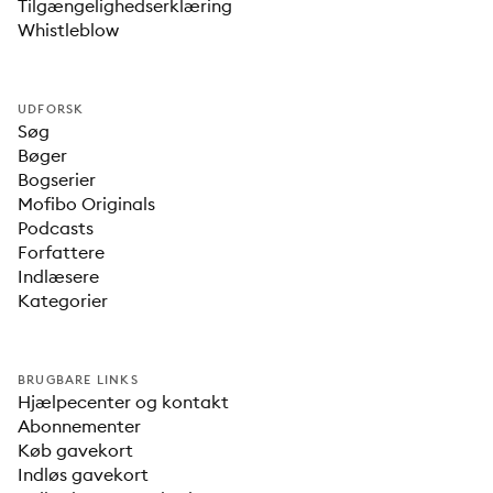
Tilgængelighedserklæring
Whistleblow
UDFORSK
Søg
Bøger
Bogserier
Mofibo Originals
Podcasts
Forfattere
Indlæsere
Kategorier
BRUGBARE LINKS
Hjælpecenter og kontakt
Abonnementer
Køb gavekort
Indløs gavekort