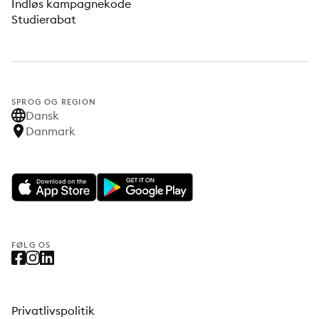
Indløs kampagnekode
Studierabat
SPROG OG REGION
Dansk
Danmark
FØLG OS
Privatlivspolitik