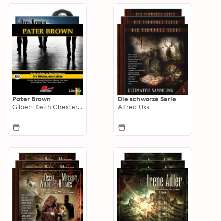
Pater Brown
Die schwarze Serie
Gilbert Keith Chesterton
Alfred Uks