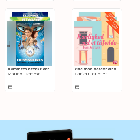
Rummets detektiver
God mod nordenvind
Morten Ellemose
Daniel Glattauer