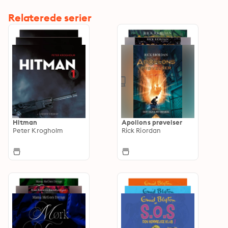
Relaterede serier
Hitman
Apollons prøvelser
Peter Krogholm
Rick Riordan