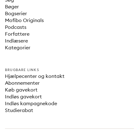
Bøger
Bogserier
Mofibo Originals
Podcasts
Forfattere
Indlæsere
Kategorier
BRUGBARE LINKS
Hjælpecenter og kontakt
Abonnementer
Køb gavekort
Indløs gavekort
Indløs kampagnekode
Studierabat