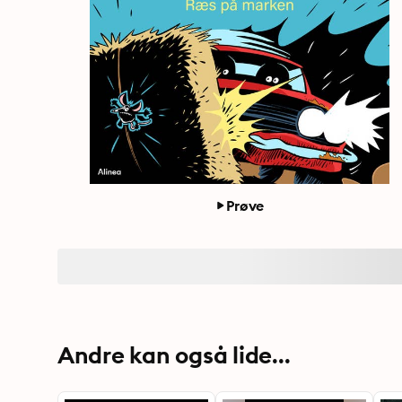
Prøve
Andre kan også lide...