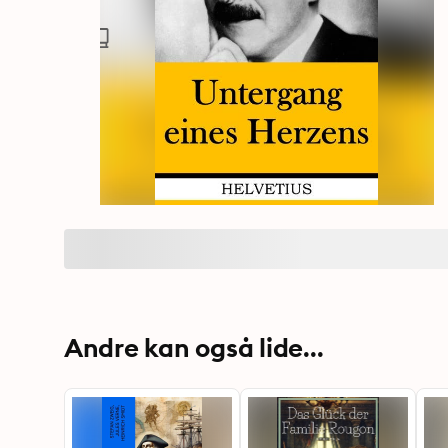
Andre kan også lide...