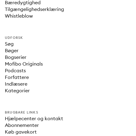
Bæredygtighed
Tilgængelighedserklæring
Whistleblow
UDFORSK
Søg
Bøger
Bogserier
Mofibo Originals
Podcasts
Forfattere
Indlæsere
Kategorier
BRUGBARE LINKS
Hjælpecenter og kontakt
Abonnementer
Køb gavekort