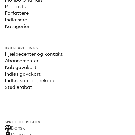
Podcasts
Forfattere
Indlæsere
Kategorier
BRUGBARE LINKS
Hjælpecenter og kontakt
Abonnementer
Køb gavekort
Indløs gavekort
Indløs kampagnekode
Studierabat
SPROG OG REGION
Dansk
Danmark