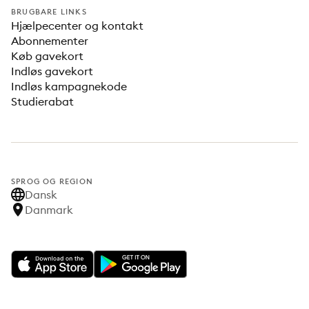
BRUGBARE LINKS
Hjælpecenter og kontakt
Abonnementer
Køb gavekort
Indløs gavekort
Indløs kampagnekode
Studierabat
SPROG OG REGION
Dansk
Danmark