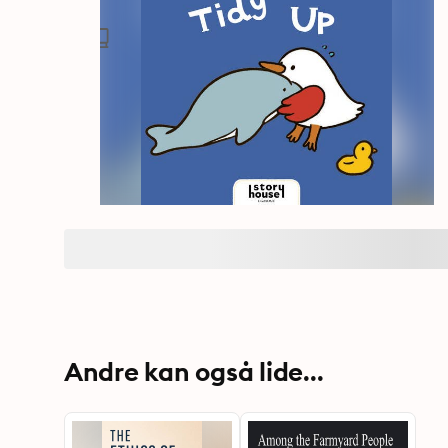
Andre kan også lide...