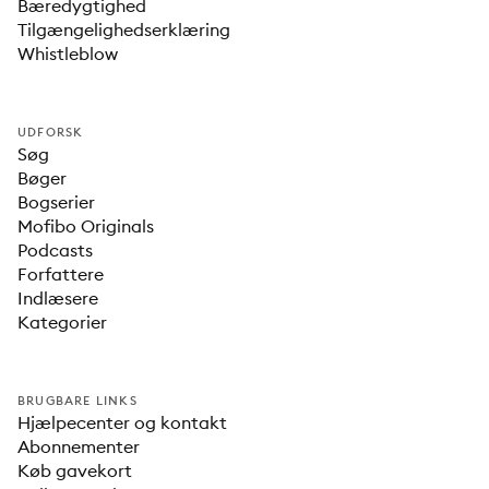
Bæredygtighed
Tilgængelighedserklæring
Whistleblow
UDFORSK
Søg
Bøger
Bogserier
Mofibo Originals
Podcasts
Forfattere
Indlæsere
Kategorier
BRUGBARE LINKS
Hjælpecenter og kontakt
Abonnementer
Køb gavekort