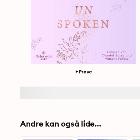
Prøve
Andre kan også lide...