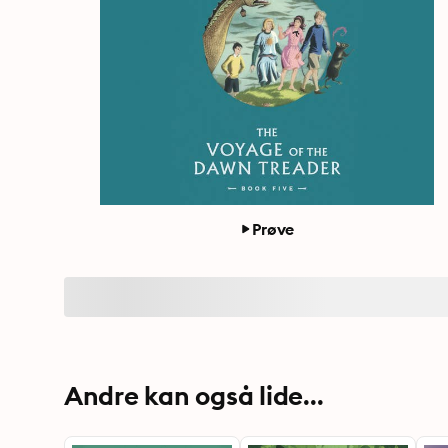
Prøve
Andre kan også lide...