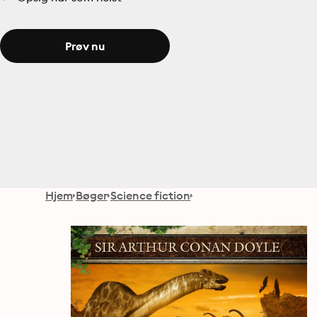
Prøv nu
Hjem
Bøger
Science fiction