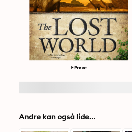
Prøve
Andre kan også lide...