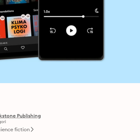
kstone Publishing
ori
ience fiction