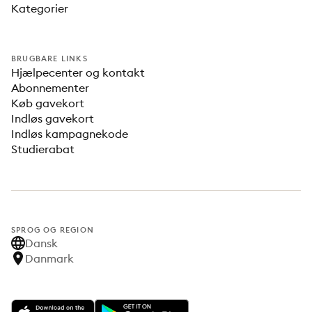
Kategorier
BRUGBARE LINKS
Hjælpecenter og kontakt
Abonnementer
Køb gavekort
Indløs gavekort
Indløs kampagnekode
Studierabat
SPROG OG REGION
Dansk
Danmark