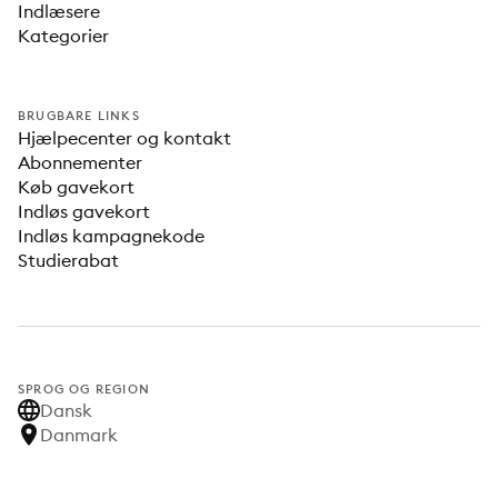
Indlæsere
Kategorier
BRUGBARE LINKS
Hjælpecenter og kontakt
Abonnementer
Køb gavekort
Indløs gavekort
Indløs kampagnekode
Studierabat
SPROG OG REGION
Dansk
Danmark