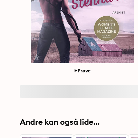
Prøve
Andre kan også lide...