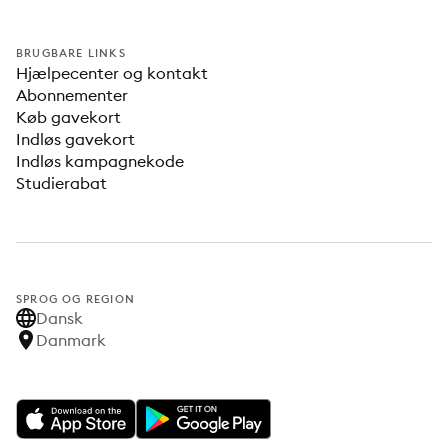
BRUGBARE LINKS
Hjælpecenter og kontakt
Abonnementer
Køb gavekort
Indløs gavekort
Indløs kampagnekode
Studierabat
SPROG OG REGION
Dansk
Danmark