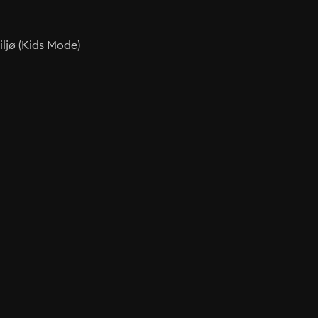
ljø (Kids Mode)