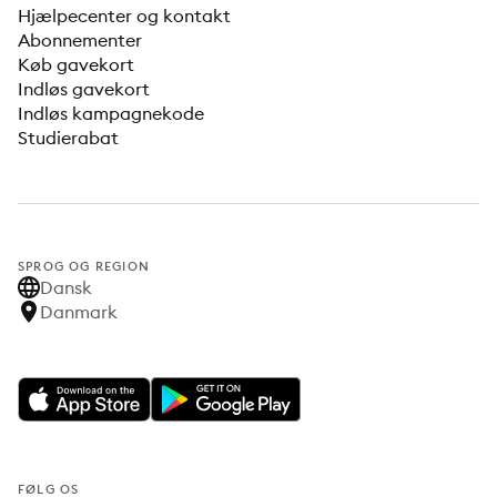
Hjælpecenter og kontakt
Abonnementer
Køb gavekort
Indløs gavekort
Indløs kampagnekode
Studierabat
SPROG OG REGION
Dansk
Danmark
FØLG OS